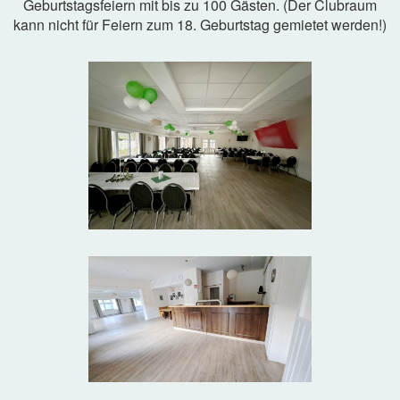
Geburtstagsfeiern mit bis zu 100 Gästen. (Der Clubraum
kann nicht für Feiern zum 18. Geburtstag gemietet werden!)