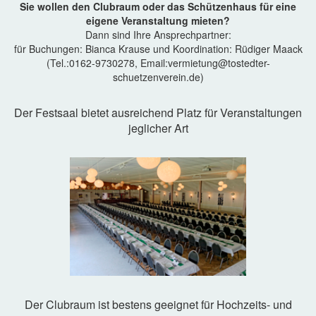
Sie wollen den Clubraum oder das Schützenhaus für eine
eigene Veranstaltung mieten?
Dann sind Ihre Ansprechpartner:
für Buchungen: Bianca Krause und Koordination: Rüdiger Maack
(Tel.:0162-9730278, Email:vermietung@tostedter-
schuetzenverein.de)
Der Festsaal bietet ausreichend Platz für Veranstaltungen
jeglicher Art
Der Clubraum ist bestens geeignet für Hochzeits- und